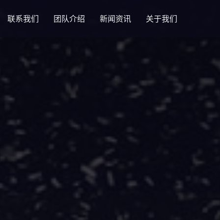
联系我们
团队介绍
新闻资讯
关于我们