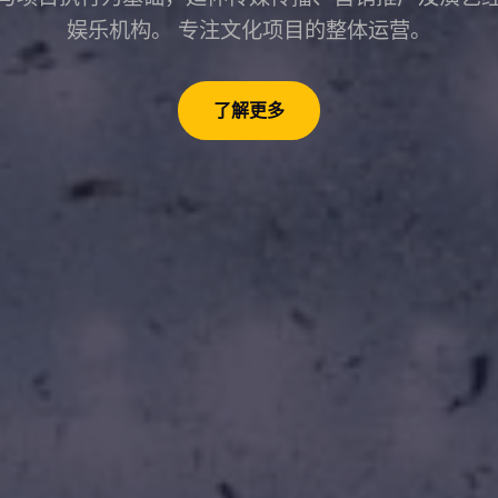
娱乐机构。 专注文化项目的整体运营。
了解更多