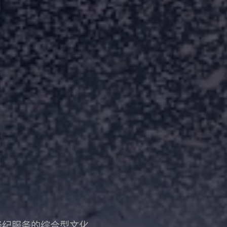
经纪服务的综合型文化